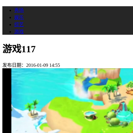
秀场
娱乐
综艺
游戏
游戏117
发布日期：2016-01-09 14:55