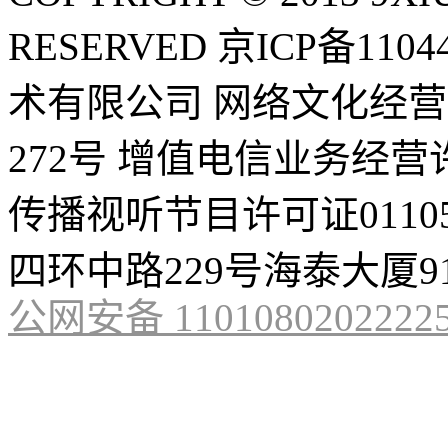
RESERVED
京ICP备1104
术有限公司
网络文化经营许
272号
增值电信业务经营许可证
传播视听节目许可证01105
四环中路229号海泰大厦9
公网安备 1101080202222